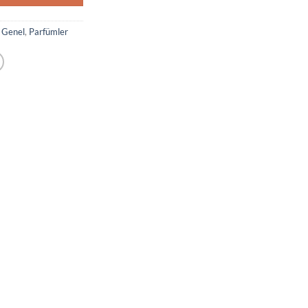
,
Genel
,
Parfümler