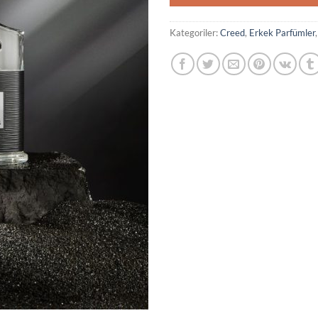
Kategoriler:
Creed
,
Erkek Parfümler