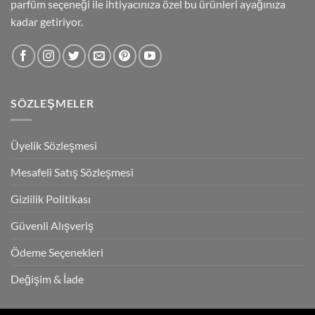
parfüm seçeneği ile ihtiyacınıza özel bu ürünleri ayağınıza
kadar getiriyor.
SÖZLEŞMELER
Üyelik Sözleşmesi
Mesafeli Satış Sözleşmesi
Gizlilik Politikası
Güvenli Alışveriş
Ödeme Seçenekleri
Değişim & İade