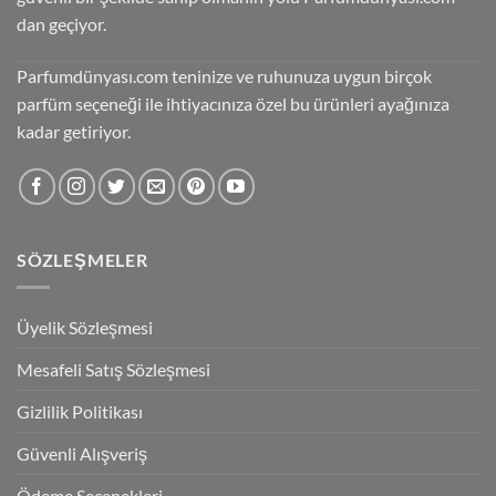
dan geçiyor.
Parfumdünyası.com teninize ve ruhunuza uygun birçok
parfüm seçeneği ile ihtiyacınıza özel bu ürünleri ayağınıza
kadar getiriyor.
SÖZLEŞMELER
Üyelik Sözleşmesi
Mesafeli Satış Sözleşmesi
Gizlilik Politikası
Güvenli Alışveriş
Ödeme Seçenekleri