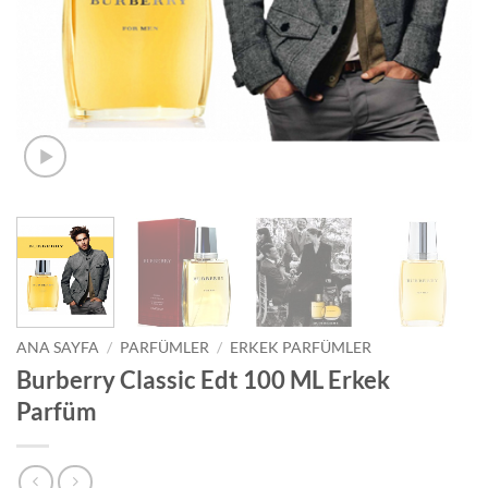
ANA SAYFA
/
PARFÜMLER
/
ERKEK PARFÜMLER
Burberry Classic Edt 100 ML Erkek
Parfüm