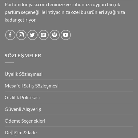
Parfumdünyası.com teninize ve ruhunuza uygun birçok
parfüm seçeneği ile ihtiyacınıza özel bu ürünleri ayağınıza
kadar getiriyor.
SÖZLEŞMELER
Üyelik Sözleşmesi
Mesafeli Satış Sözleşmesi
Gizlilik Politikası
Güvenli Alışveriş
Ödeme Seçenekleri
Değişim & İade