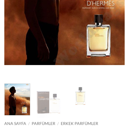
ANA SAYFA
/
PARFÜMLER
/
ERKEK PARFÜMLER