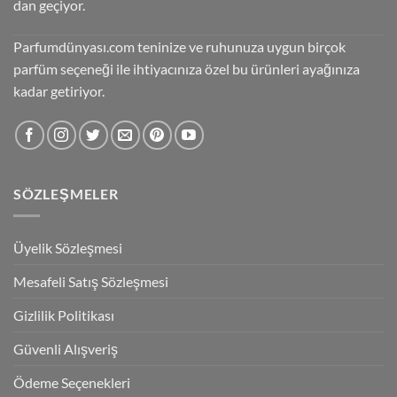
dan geçiyor.
Parfumdünyası.com teninize ve ruhunuza uygun birçok
parfüm seçeneği ile ihtiyacınıza özel bu ürünleri ayağınıza
kadar getiriyor.
SÖZLEŞMELER
Üyelik Sözleşmesi
Mesafeli Satış Sözleşmesi
Gizlilik Politikası
Güvenli Alışveriş
Ödeme Seçenekleri