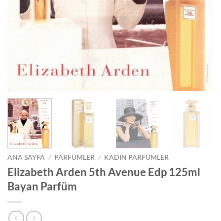
ANA SAYFA
/
PARFÜMLER
/
KADIN PARFÜMLER
Elizabeth Arden 5th Avenue Edp 125ml
Bayan Parfüm