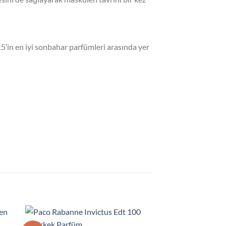
15’in en iyi sonbahar parfümleri arasında yer