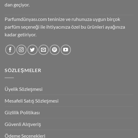
dan geçiyor.
Parfumdünyası.com teninize ve ruhunuza uygun birçok
parfüm seçeneği ile ihtiyacınıza özel bu ürünleri ayağınıza
kadar getiriyor.
SÖZLEŞMELER
Üyelik Sözleşmesi
Mesafeli Satış Sözleşmesi
Gizlilik Politikası
Güvenli Alışveriş
Ödeme Seçenekleri