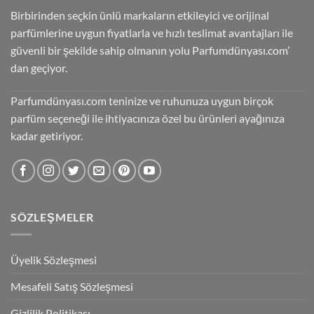
Birbirinden seçkin ünlü markaların etkileyici ve orijinal
parfümlerine uygun fiyatlarla ve hızlı teslimat avantajları ile
güvenli bir şekilde sahip olmanın yolu Parfumdünyası.com’
dan geçiyor.
Parfumdünyası.com teninize ve ruhunuza uygun birçok
parfüm seçeneği ile ihtiyacınıza özel bu ürünleri ayağınıza
kadar getiriyor.
SÖZLEŞMELER
Üyelik Sözleşmesi
Mesafeli Satış Sözleşmesi
Gizlilik Politikası