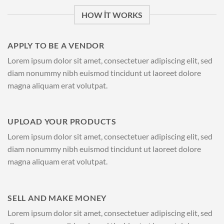
HOW IT WORKS
APPLY TO BE A VENDOR
Lorem ipsum dolor sit amet, consectetuer adipiscing elit, sed
diam nonummy nibh euismod tincidunt ut laoreet dolore
magna aliquam erat volutpat.
UPLOAD YOUR PRODUCTS
Lorem ipsum dolor sit amet, consectetuer adipiscing elit, sed
diam nonummy nibh euismod tincidunt ut laoreet dolore
magna aliquam erat volutpat.
SELL AND MAKE MONEY
Lorem ipsum dolor sit amet, consectetuer adipiscing elit, sed