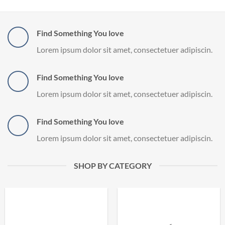
Find Something You love
Lorem ipsum dolor sit amet, consectetuer adipiscin.
Find Something You love
Lorem ipsum dolor sit amet, consectetuer adipiscin.
Find Something You love
Lorem ipsum dolor sit amet, consectetuer adipiscin.
SHOP BY CATEGORY