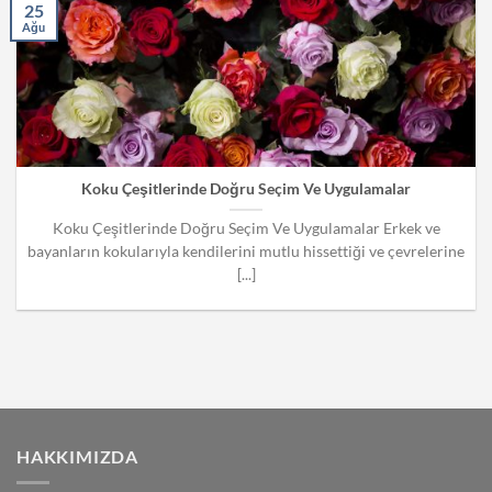
25
Ağu
Koku Çeşitlerinde Doğru Seçim Ve Uygulamalar
Koku Çeşitlerinde Doğru Seçim Ve Uygulamalar Erkek ve
bayanların kokularıyla kendilerini mutlu hissettiği ve çevrelerine
[...]
HAKKIMIZDA